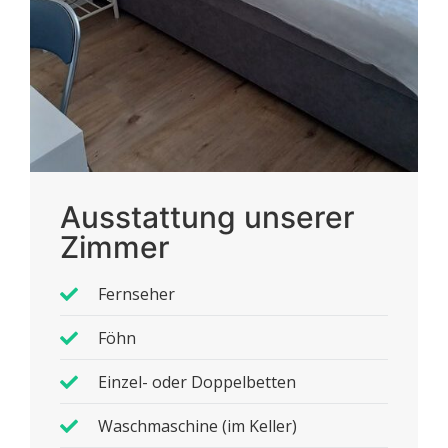
Ausstattung unserer
Zimmer
Fernseher
Föhn
Einzel- oder Doppelbetten
Waschmaschine (im Keller)