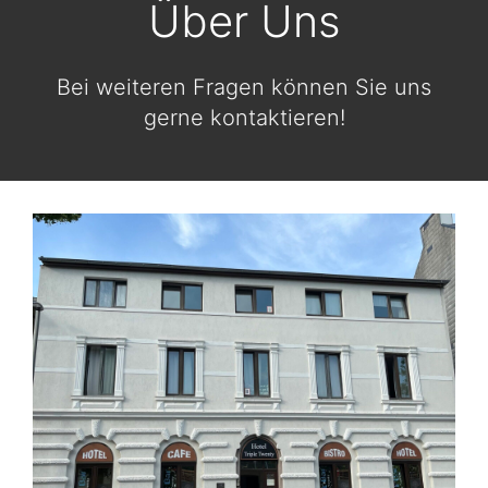
Über Uns
Bei weiteren Fragen können Sie uns
gerne kontaktieren!