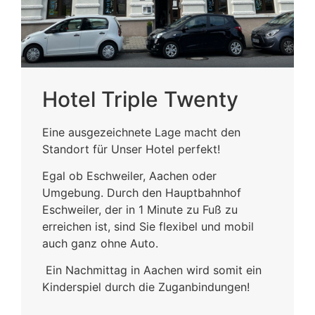
Hotel Triple Twenty
Eine ausgezeichnete Lage macht den
Standort für Unser Hotel perfekt!
Egal ob Eschweiler, Aachen oder
Umgebung. Durch den Hauptbahnhof
Eschweiler, der in 1 Minute zu Fuß zu
erreichen ist, sind Sie flexibel und mobil
auch ganz ohne Auto.
Ein Nachmittag in Aachen wird somit ein
Kinderspiel durch die Zuganbindungen!