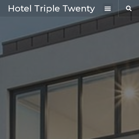
Hotel Triple Twenty